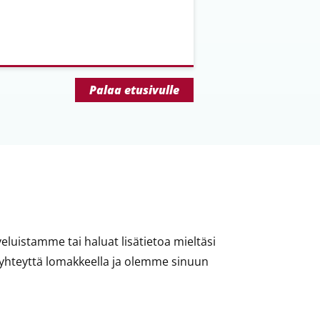
Palaa etusivulle
eluistamme tai haluat lisätietoa mieltäsi
 yhteyttä lomakkeella ja olemme sinuun