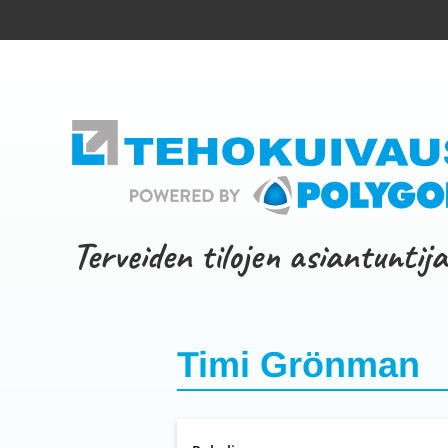
Terveiden tilojen asiantuntija
Timi Grönman