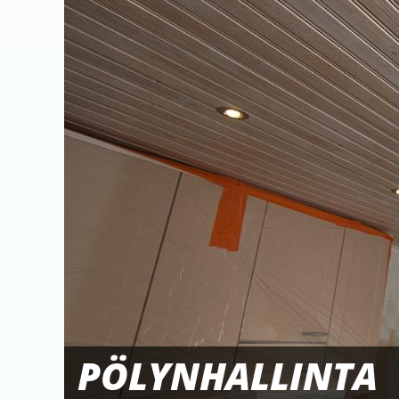
PÖLYNHALLINTA