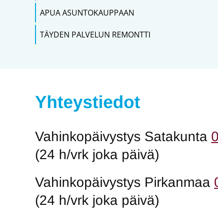
APUA ASUNTOKAUPPAAN
TÄYDEN PALVELUN REMONTTI
Yhteystiedot
Vahinkopäivystys Satakunta
(24 h/vrk joka päivä)
Vahinkopäivystys Pirkanmaa
(24 h/vrk joka päivä)